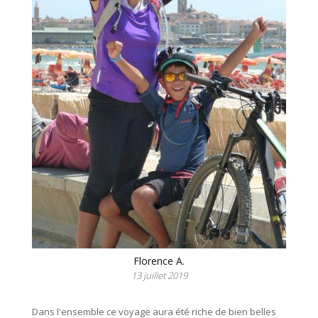
Florence A.
13 juillet 2019
Dans l'ensemble ce voyage aura été riche de bien belles