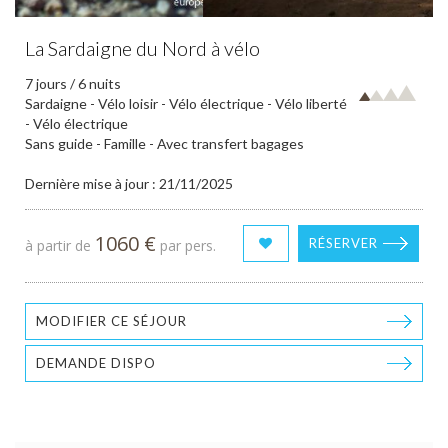
La Sardaigne du Nord à vélo
7 jours / 6 nuits
Sardaigne - Vélo loisir - Vélo électrique - Vélo liberté
- Vélo électrique
Sans guide - Famille - Avec transfert bagages
Dernière mise à jour : 21/11/2025
1060 €
RÉSERVER
à partir de
par pers.
MODIFIER CE SÉJOUR
DEMANDE DISPO