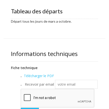
Tableau des départs
Départ tous les jours de mars a octobre.
Informations techniques
Fiche technique
Télécharger le PDF
Recevoir par email