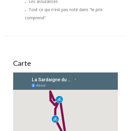
Les assurances
Tout ce qui n'est pas noté dans "le prix
comprend"
Carte