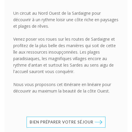
Un circuit au Nord Ouest de la Sardaigne pour
découvrir à un rythme loisir une côte riche en paysages
et plages de rêves.
Venez poser vos roues sur les routes de Sardaigne et
profitez de la plus belle des manières qui soit de cette
île aux ressources insoupçonnées. Les plages
paradisiaques, les magnifiques villages encore au
rythme d'antan et surtout les Sardes au sens aigu de
l'accueil sauront vous conquérir.
Nous vous proposons cet itinéraire en linéaire pour
découvrir au maximum la beauté de la côte Ouest.
BIEN PRÉPARER VOTRE SÉJOUR