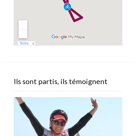
Ils sont partis, ils témoignent