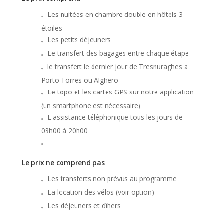
Les nuitées en chambre double en hôtels 3
étoiles
Les petits déjeuners
Le transfert des bagages entre chaque étape
le transfert le dernier jour de Tresnuraghes à
Porto Torres ou Alghero
Le topo et les cartes GPS sur notre application
(un smartphone est nécessaire)
L'assistance téléphonique tous les jours de
08h00 à 20h00
Le prix ne comprend pas
Les transferts non prévus au programme
La location des vélos (voir option)
Les déjeuners et dîners