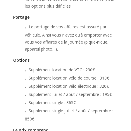
les options plus difficiles.
Portage
Le portage de vos affaires est assuré par
véhicule. Ainsi vous n’avez qu’à emporter avec
vous vos affaires de la journée (pique-nique,
appareil photo…).
Options
Supplément location de VTC : 230€
Supplément location vélo de course : 310€
Supplément location vélo électrique : 320€
Supplément juillet / août / septembre : 195€
Supplément single : 365€
Supplément single juillet / août / septembre :
850€
Le prix comprend