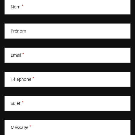
*
Nom
Prénom
*
Email
*
Téléphone
*
Sujet
*
Message