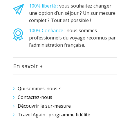
100% liberté :
vous souhaitez changer
une option d’un séjour ? Un sur mesure
complet ? Tout est possible !
100% Confiance :
nous sommes
professionnels du voyage reconnus par
l’administration française.
En savoir +
Qui sommes-nous ?
Contactez-nous
Découvrir le sur-mesure
Travel Again : programme fidélité