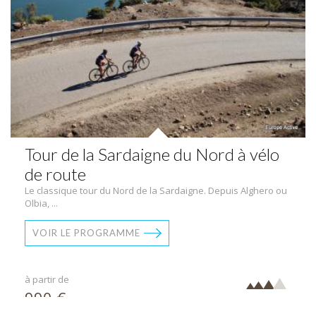
Tour de la Sardaigne du Nord à vélo
de route
Le classique tour du Nord de la Sardaigne. Depuis Alghero ou
Olbia, ...
VOIR LE PROGRAMME
à partir de
990 €
par pers.