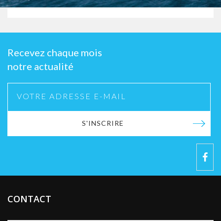
Recevez chaque mois
notre actualité
S'INSCRIRE
CONTACT