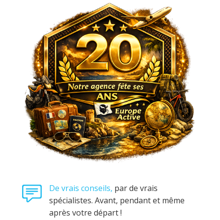
De vrais conseils,
par de vrais
spécialistes. Avant, pendant et même
après votre départ !