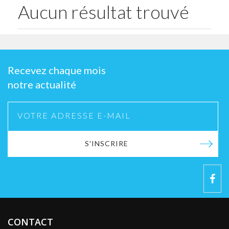
Aucun résultat trouvé
Recevez chaque mois
notre actualité
S'INSCRIRE
CONTACT