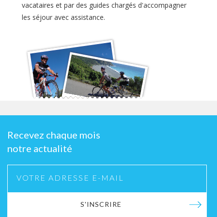
vacataires et par des guides chargés d'accompagner
les séjour avec assistance.
Recevez chaque mois
notre actualité
S'INSCRIRE