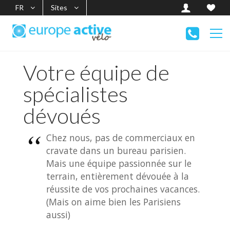
FR
Sites
Votre équipe de
spécialistes
dévoués
Chez nous, pas de commerciaux en
cravate dans un bureau parisien.
Mais une équipe passionnée sur le
terrain, entièrement dévouée à la
réussite de vos prochaines vacances.
(Mais on aime bien les Parisiens
aussi)