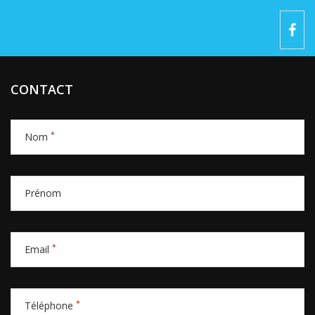
CONTACT
*
Nom
Prénom
*
Email
*
Téléphone