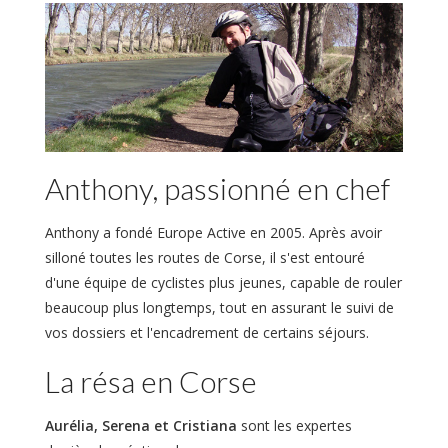
Anthony, passionné en chef
Anthony a fondé Europe Active en 2005. Après avoir
silloné toutes les routes de Corse, il s'est entouré
d'une équipe de cyclistes plus jeunes, capable de rouler
beaucoup plus longtemps, tout en assurant le suivi de
vos dossiers et l'encadrement de certains séjours.
La résa en Corse
Aurélia,
Serena et Cristiana
sont les expertes