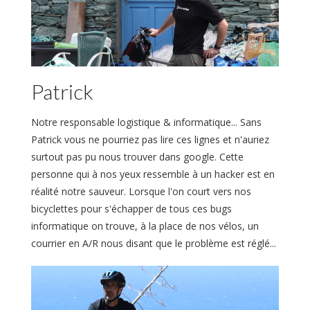
Patrick
Notre responsable logistique & informatique... Sans
Patrick vous ne pourriez pas lire ces lignes et n'auriez
surtout pas pu nous trouver dans google. Cette
personne qui à nos yeux ressemble à un hacker est en
réalité notre sauveur. Lorsque l'on court vers nos
bicyclettes pour s'échapper de tous ces bugs
informatique on trouve, à la place de nos vélos, un
courrier en A/R nous disant que le problème est réglé...