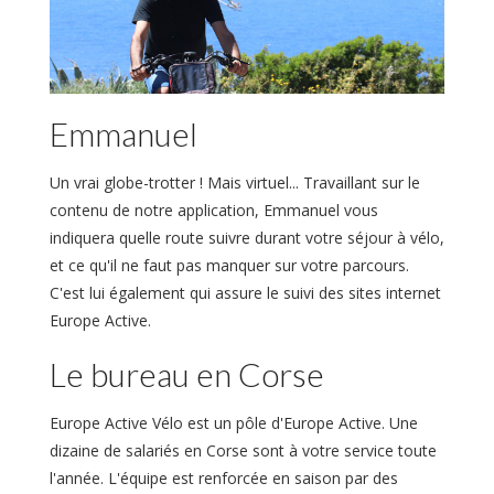
Emmanuel
Un vrai globe-trotter ! Mais virtuel... Travaillant sur le
contenu de notre application, Emmanuel vous
indiquera quelle route suivre durant votre séjour à vélo,
et ce qu'il ne faut pas manquer sur votre parcours.
C'est lui également qui assure le suivi des sites internet
Europe Active.
Le bureau en Corse
Europe Active Vélo est un pôle d'Europe Active. Une
dizaine de salariés en Corse sont à votre service toute
l'année. L'équipe est renforcée en saison par des