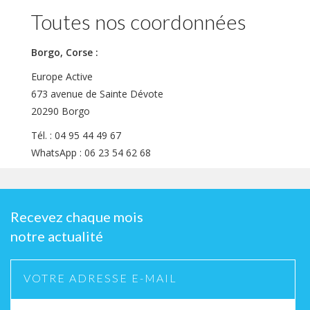
Toutes nos coordonnées
Borgo, Corse :
Europe Active
673 avenue de Sainte Dévote
20290 Borgo
Tél. : 04 95 44 49 67
WhatsApp : 06 23 54 62 68
Recevez chaque mois
notre actualité