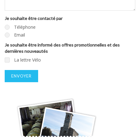
Je souhaite être contacté par
Téléphone
Email
Je souhaite être informé des offres promotionnelles et des
dernières nouveautés
La lettre Vélo
ENVOYER