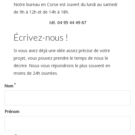
Notre bureau en Corse est ouvert du lundi au samedi
de 9h à 12h et de 14h à 18h.
tél. 04 95 44 49 67
Écrivez-nous !
Si vous avez déjà une idée assez précise de votre
projet, vous pouvez prendre le temps de nous le
décrire. Nous vous répondrons le plus souvent en
moins de 24h ouvrées.
*
Nom
Prénom