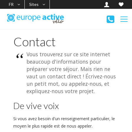
FR
Sites
Contact
Vous trouverez sur ce site internet
beaucoup d'informations pour
préparer votre séjour. Mais rien ne
vaut un contact direct ! Écrivez-nous
un petit mot, ou appelez-nous, et
expliquez-nous votre projet.
De vive voix
Si vous avez besoin d'un renseignement particulier, le
moyen le plus rapide est de nous appeler.