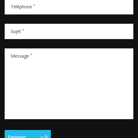
*
Téléphone
*
Sujet
*
Message