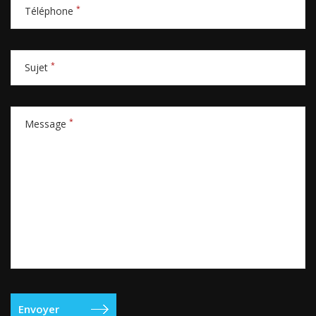
*
Téléphone
*
Sujet
*
Message