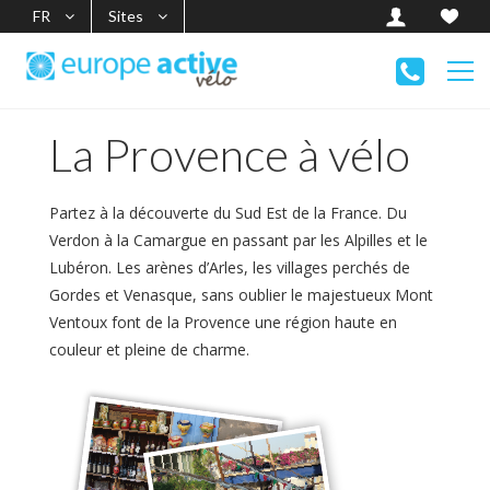
FR
Sites
La Provence à vélo
Partez à la découverte du Sud Est de la France. Du
Verdon à la Camargue en passant par les Alpilles et le
Lubéron. Les arènes d’Arles, les villages perchés de
Gordes et Venasque, sans oublier le majestueux Mont
Ventoux font de la Provence une région haute en
couleur et pleine de charme.